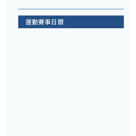
運動賽事日曆