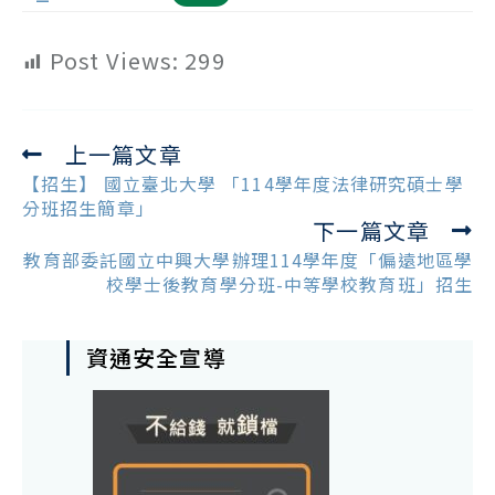
Post Views:
299
上一篇文章
Read
more
【招生】 國立臺北大學 「114學年度法律研究碩士學
articles
分班招生簡章」
下一篇文章
教育部委託國立中興大學辦理114學年度「偏遠地區學
校學士後教育學分班-中等學校教育班」招生
資通安全宣導