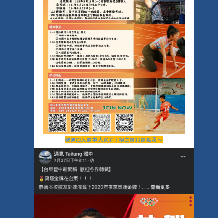
歡迎加入體中大家庭！招生資訊請點我～