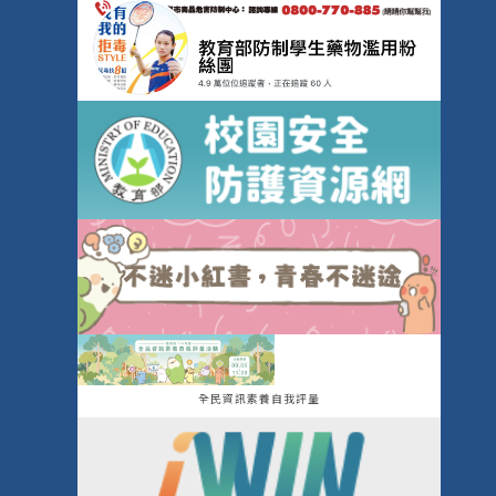
全民資訊素養自我評量