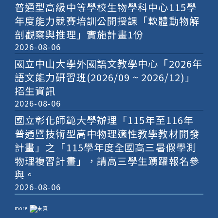
普通型高級中等學校生物學科中心115學
年度能力競賽培訓公開授課「軟體動物解
剖觀察與推理」實施計畫1份
2026-08-06
國立中山大學外國語文教學中心「2026年
語文能力研習班(2026/09 ~ 2026/12)」
招生資訊
2026-08-06
國立彰化師範大學辦理「115年至116年
普通暨技術型高中物理適性教學教材開發
計畫」之「115學年度全國高三暑假學測
物理複習計畫」，請高三學生踴躍報名參
與。
2026-08-06
more