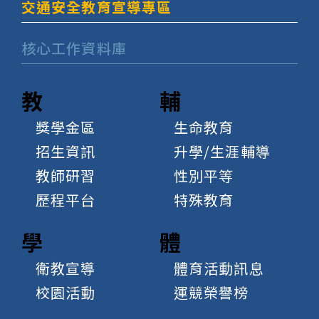
交通安全教育宣導專區
核心工作資料庫
教
輔
獎學金區
生命教育
招生資訊
升學/生涯輔導
教師研習
性別平等
歷程平台
特殊教育
學
體
衛教宣導
體育活動訊息
校園活動
運競榮譽榜