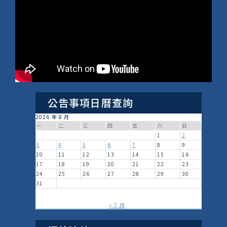
公告事項日曆查詢
2026 年 8 月
一
二
三
四
五
六
日
1
2
3
4
5
6
7
8
9
10
11
12
13
14
15
16
17
18
19
20
21
22
23
24
25
26
27
28
29
30
31
« 7 月