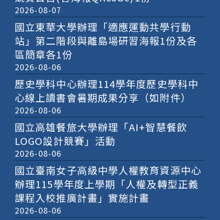
2026-08-07
國立東華大學辦理「適應運動共學行動
站」第二階段與離島場研習海報1份及各
區簡章各1份
2026-08-06
歷史學科中心辦理114學年度歷史學科中
心線上讀書會暑期成果分享（如附件）
2026-08-06
國立高雄餐旅大學辦理「AI+智慧餐飲
LOGO設計競賽」活動
2026-08-06
國立臺南女子高級中學人權教育資源中心
辦理115學年度上學期「人權及轉型正義
課程入校推廣計畫」實施計畫
2026-08-06