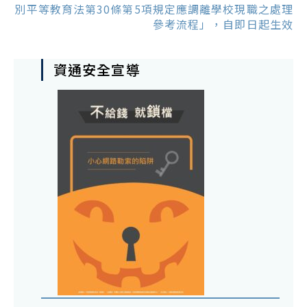
別平等教育法第30條第5項規定應調離學校現職之處理
參考流程」，自即日起生效
資通安全宣導