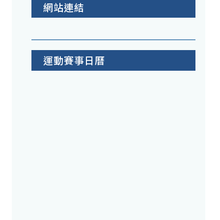
網站連結
運動賽事日曆