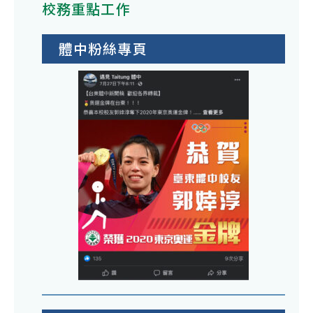
校務重點工作
體中粉絲專頁