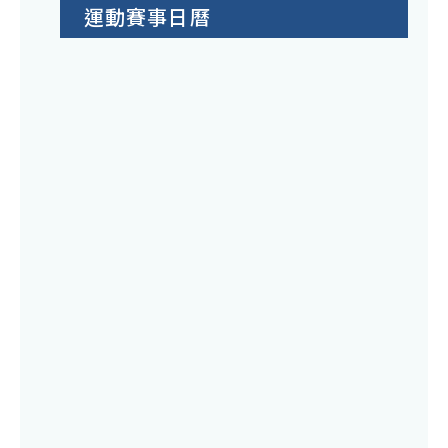
運動賽事日曆