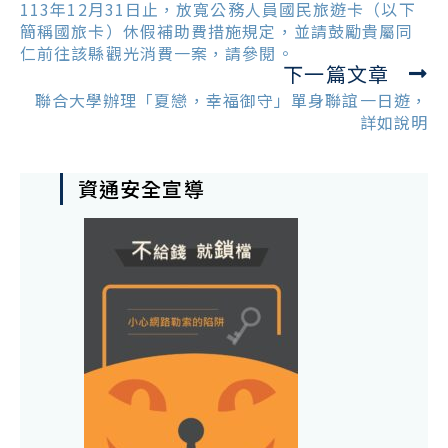
articles
113年12月31日止，放寬公務人員國民旅遊卡（以下
簡稱國旅卡）休假補助費措施規定，並請鼓勵貴屬同
仁前往該縣觀光消費一案，請參閱。
下一篇文章
聯合大學辦理「夏戀，幸福御守」單身聯誼一日遊，
詳如說明
資通安全宣導