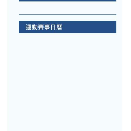
運動賽事日曆