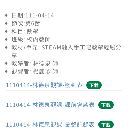
日期:111-04-14
節次:第6節
科目: 數學
班級: 校內教師
教材/單元: STEAM融入手工皂教學經驗分
享
教學者: 林德泉 師
觀課者: 楊麗珍 師
1110414-林德泉觀課-簽到表
下載
1110414-林德泉觀課-課前會談表
下載
1110414-林德泉觀課-彙整記錄表
下載