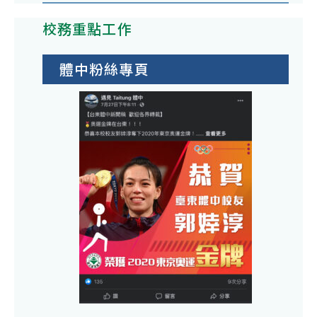
校務重點工作
體中粉絲專頁