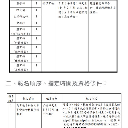
二、報名順序、指定時間及資格條件：