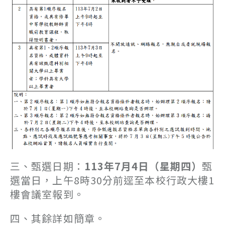
三、甄選日期：
113年7月4日（星期四）
甄
選當日，上午8時30分前逕至本校行政大樓1
樓會議室報到。
四、其餘詳如簡章。