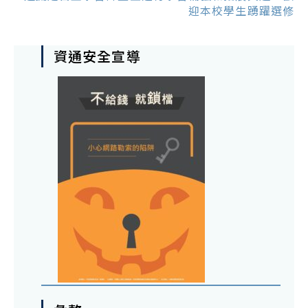
迎本校學生踴躍選修
資通安全宣導