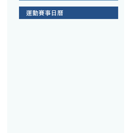
運動賽事日曆