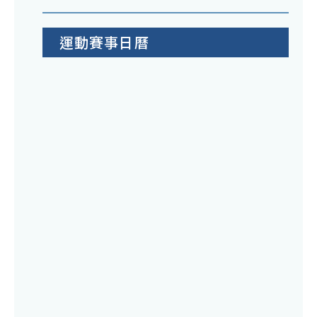
運動賽事日曆