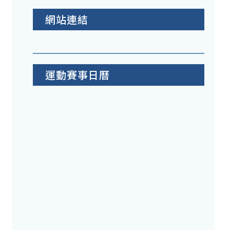
網站連結
運動賽事日曆