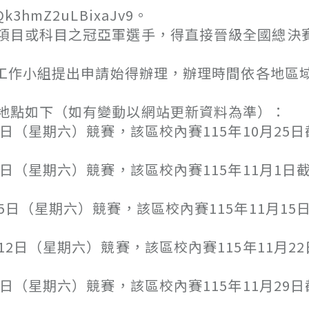
k3hmZ2uLBixaJv9。
項目或科目之冠亞軍選手，得直接晉級全國總決
賽工作小組提出申請始得辦理，辦理時間依各地區
地點如下（如有變動以網站更新資料為準）：
（星期六）競賽，該區校內賽115年10月25日
日（星期六）競賽，該區校內賽115年11月1日
日（星期六）競賽，該區校內賽115年11月15
日（星期六）競賽，該區校內賽115年11月22
（星期六）競賽，該區校內賽115年11月29日