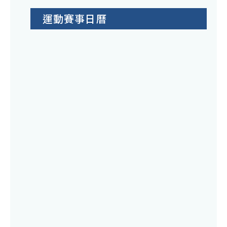
運動賽事日曆