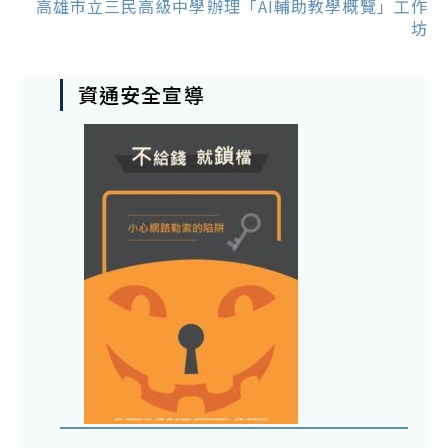
高雄市立三民高級中學辦理「AI輔助教學概覽」工作
坊
資通安全宣導