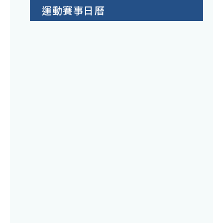
運動賽事日曆