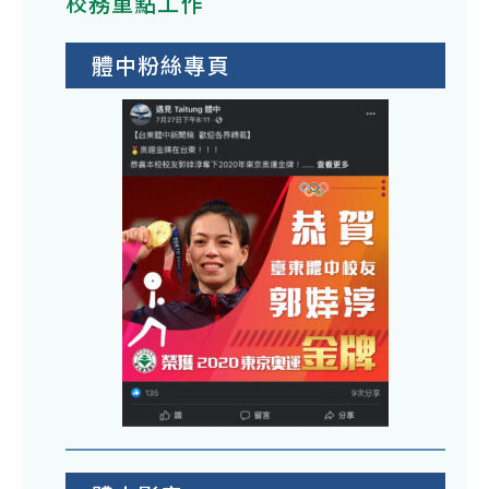
校務重點工作
體中粉絲專頁