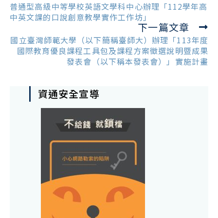
more
普通型高級中等學校英語文學科中心辦理「112學年高
articles
中英文課的口說創意教學實作工作坊」
下一篇文章
國立臺灣師範大學（以下簡稱臺師大）辦理「113年度
國際教育優良課程工具包及課程方案徵選說明暨成果
發表會（以下稱本發表會）」實施計畫
資通安全宣導