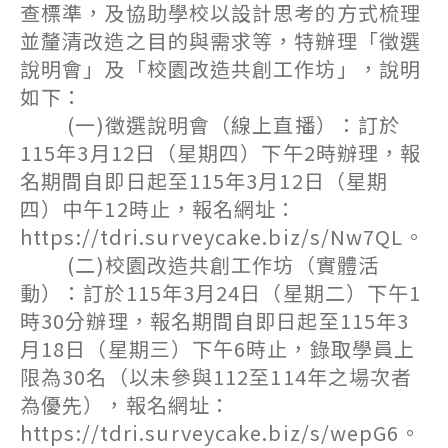
查標準，及協助學校以設計思考的方式梳理
並釐清改造之目的與需求等，特辦理「徵選
說明會」及「校園改造共創工作坊」，說明
如下：
(一)徵選說明會（線上直播）：訂於
115年3月12日（星期四）下午2時辦理，報
名期間自即日起至115年3月12日（星期
四）中午12時止，報名網址：
https://tdri.surveycake.biz/s/Nw7QL。
(二)校園改造共創工作坊（實體活
動）：訂於115年3月24日（星期二）下午1
時30分辦理，報名期間自即日起至115年3
月18日（星期三）下午6時止，錄取學員上
限為30名（以未參與112至114年之場次者
為優先），報名網址：
https://tdri.surveycake.biz/s/wepG6。