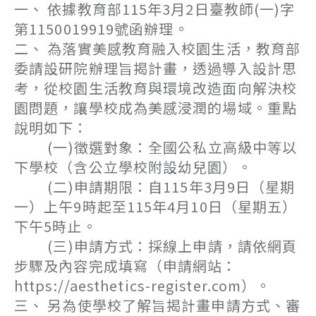
一、 依據教育部115年3月2日臺教師(一)字
第1150019919號函辦理。
二、 為落實美感教育融入校園生活，教育部
委請設研院辦理旨揭計畫，透過導入設計思
考，從校園生活教育與環境改造面向解決校
園問題，讓學校成為美感浸潤的場域。重點
說明如下：
(一)徵選對象：全國公私立高級中等以
下學校（含公立學校附設幼兒園）。
(二)申請期限：自115年3月9日（星期
一）上午9時起至115年4月10日（星期五）
下午5時止。
(三)申請方式：採線上申請，請依網頁
步驟及內容完成填寫（申請網站：
https://aesthetics-register.com）。
三、 另為使學校了解旨揭計畫申請方式、審