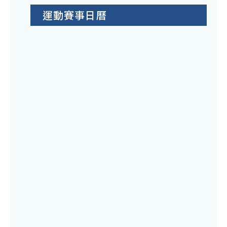
運動賽事日曆