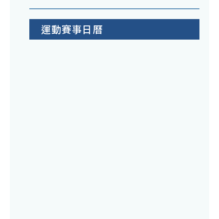
運動賽事日曆