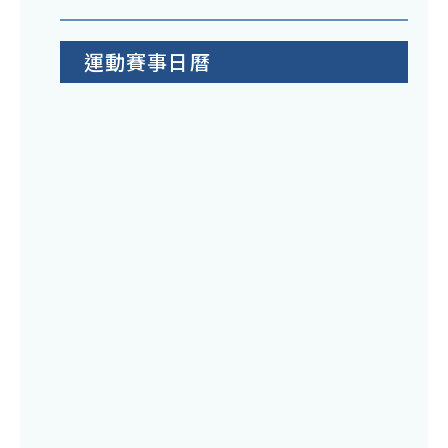
運動賽事日曆