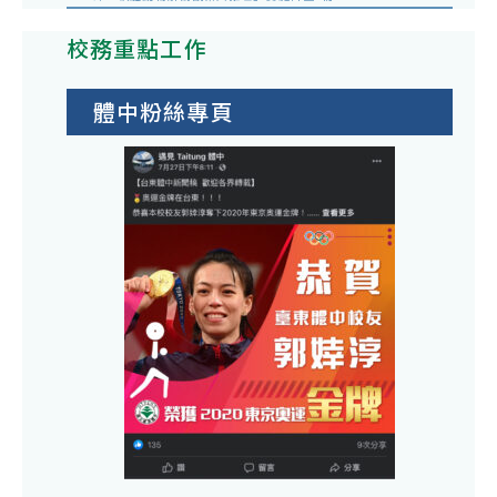
校務重點工作
體中粉絲專頁