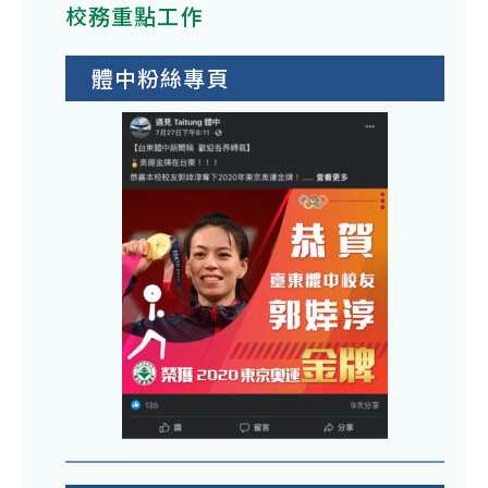
校務重點工作
體中粉絲專頁