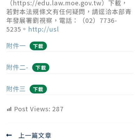
（https://edu.law.moe.gov.tw）下載，
若對本法規條文有任何疑問，請逕洽本部青
年發展署劉視察，電話：（02）7736-
5235。
http://usl
附件一
下載
附件二-
下載
附件三
下載
Post Views:
287
上一篇文章
Read