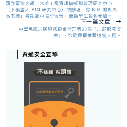
more
國立臺灣大學土木系工程資訊模擬與管理研究中心
articles
（下稱臺大 BIM 研究中心）欲辦理「有 BIM 的世界
長怎樣」暑期高中職研習營，鼓勵學生報名參加。
下一篇文章
中華民國志願服務協會辦理第23屆「志願服務獎
章」，鼓勵擇優推薦適當人選。
資通安全宣導