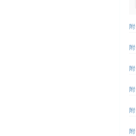
附
附
附
附
附
附