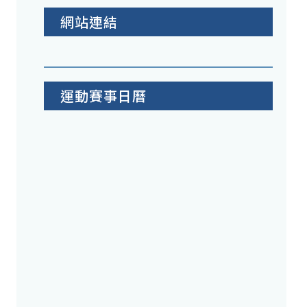
網站連結
運動賽事日曆