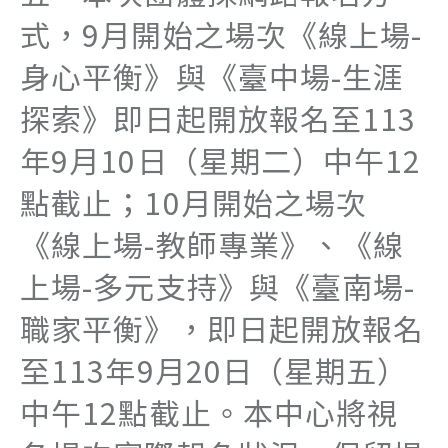
式，9月開始之場次《線上場-
身心平衡》與《臺中場-生涯
探索》即日起開放報名至113
年9月10日（星期二）中午12
點截止；10月開始之場次
《線上場-教師專業》、《線
上場-多元支持》與《臺南場-
職家平衡》，即日起開放報名
至113年9月20日（星期五）
中午12點截止。本中心將視