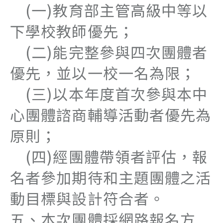
(一)教育部主管高級中等以
下學校教師優先；
(二)能完整參與四次團體者
優先，並以一校一名為限；
(三)以本年度首次參與本中
心團體諮商輔導活動者優先為
原則；
(四)經團體帶領者評估，報
名者參加期待和主題團體之活
動目標與設計符合者。
五、本次團體採網路報名方