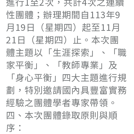
進行1至2次，共計4次之連續
性團體；辦理期間自113年9
月19日（星期四）起至11月
21日（星期四）止。本次團
體主題以「生涯探索」、「職
家平衡」、「教師專業」及
「身心平衡」四大主題進行規
劃，特別邀請國內具豐富實務
經驗之團體學者專家帶領。
四、本次團體錄取原則與順
序：