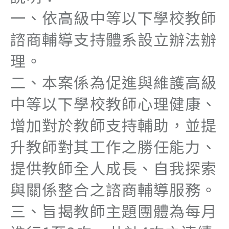
一、依高級中等以下學校教師
諮商輔導支持體系設立辦法辦
理。
二、本案係為促進與維護高級
中等以下學校教師心理健康、
增加對於教師支持輔助，並提
升教師對其工作之勝任能力、
提供教師全人成長、自我探索
與關係整合之諮商輔導服務。
三、旨揭教師主題團體為每月