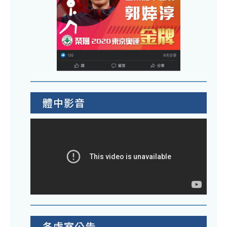
體中影音
各處室公告