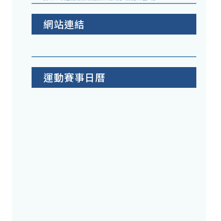
網站連結
運動賽事日曆