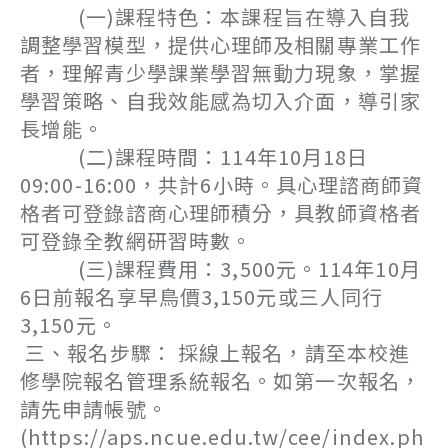
(一)課程特色：本課程旨在導入自我
調整學習模型，提供心理師及相關專業工作
者，理解青少學課業學習無動力現象，掌握
學習策略、自我效能感為切入介面，導引家
長增能。
(二)課程時間：114年10月18日
09:00-16:00，共計6小時。具心理諮商師資
格者可登錄諮商心理師積分，具教師資格者
可登錄全教網研習時數。
(三)課程費用：3,500元。114年10月
6日前報名享早鳥價3,150元或三人同行
3,150元。
三、報名步驟： 採線上報名，請至本校進
修學院報名管理系統報名。如第一次報名，
請先申請帳號。
(https://aps.ncue.edu.tw/cee/index.ph