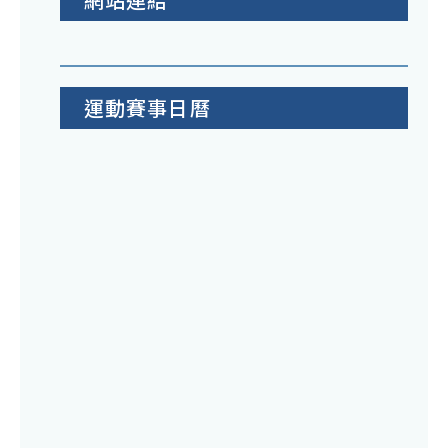
運動賽事日曆