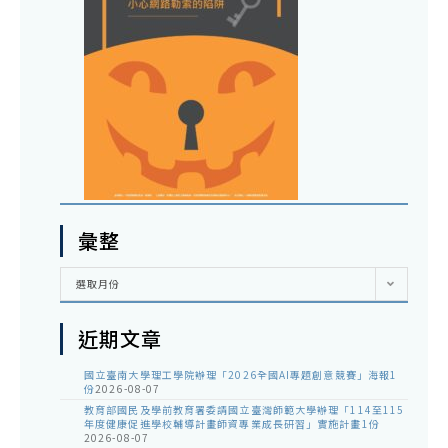
彙整
彙
選取月份
整
近期文章
國立臺南大學理工學院辦理「2026全國AI專題創意競賽」海報1
份
2026-08-07
教育部國民及學前教育署委請國立臺灣師範大學辦理「114至115
年度健康促進學校輔導計畫師資專業成長研習」實施計畫1份
2026-08-07