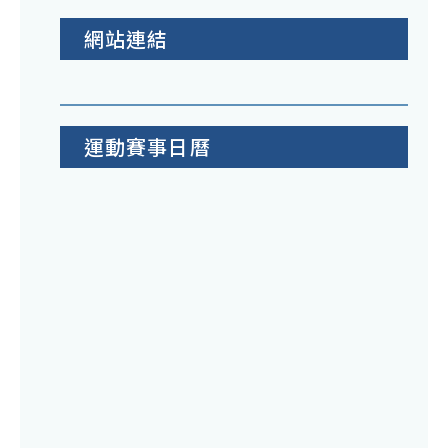
網站連結
運動賽事日曆