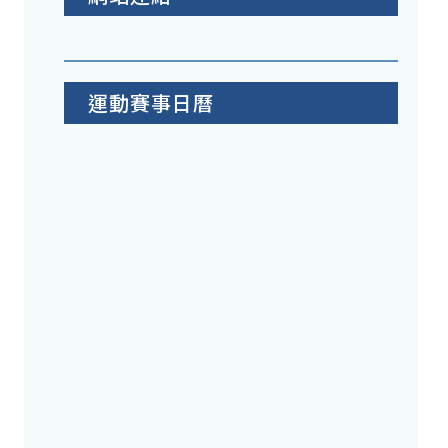
運動賽事日曆