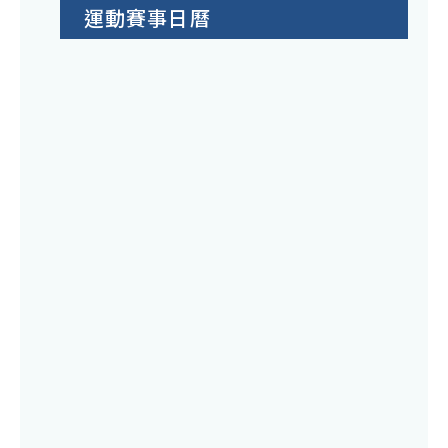
運動賽事日曆