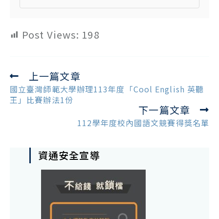
Post Views:
198
上一篇文章
Read
more
國立臺灣師範大學辦理113年度「Cool English 英聽
articles
王」比賽辦法1份
下一篇文章
112學年度校內國語文競賽得獎名單
資通安全宣導