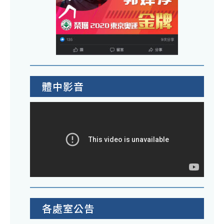
體中影音
各處室公告