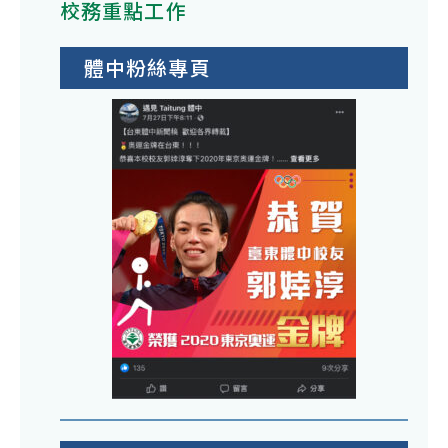
校務重點工作
體中粉絲專頁