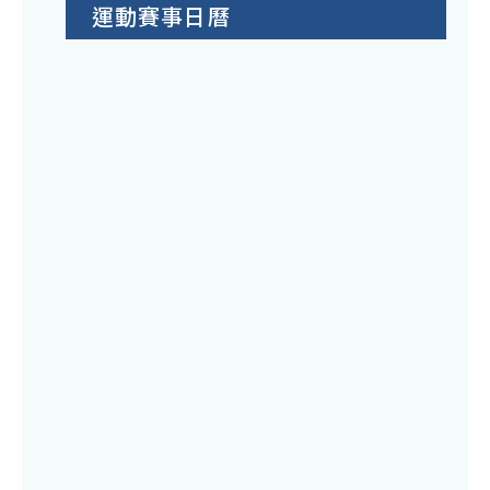
運動賽事日曆