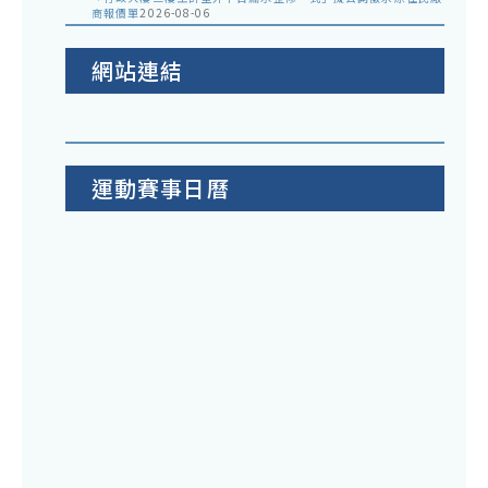
商報價單
2026-08-06
網站連結
運動賽事日曆