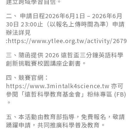
建立跨域學習自信。
二、 申請日程2026年6月1日 – 2026年6月
30日 23:00止（以報名上傳時間為準）申請
辦法詳見
:https://www.ytlee.org.tw/activity/2679
三、隨函提供 2026 遠哲盃三分鐘英語科學
創新挑戰賽校園講座企劃書。
四、競賽官網：
https://www.3mintalk4science.tw 亦可
參閱「遠哲科學教育基金會」粉絲專區 (FB)
。
五、本活動由教育部指導，免費報名，敬請
踴躍申請，共同推廣科學普及教育。