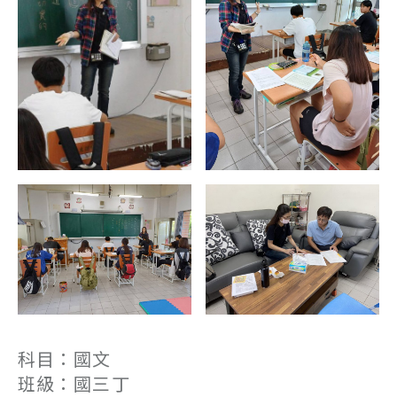
科目：國文
班級：國三丁