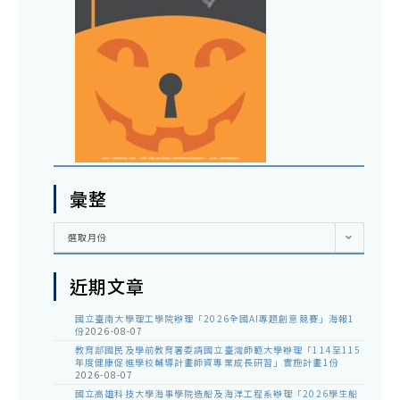
彙整
彙
選取月份
整
近期文章
國立臺南大學理工學院辦理「2026全國AI專題創意競賽」海報1
份
2026-08-07
教育部國民及學前教育署委請國立臺灣師範大學辦理「114至115
年度健康促進學校輔導計畫師資專業成長研習」實施計畫1份
2026-08-07
國立高雄科技大學海事學院造船及海洋工程系辦理「2026學生船