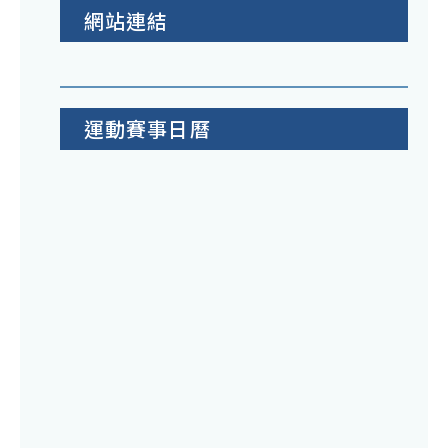
網站連結
運動賽事日曆