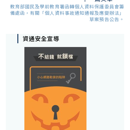
教育部國民及學前教育署函轉個人資料保護委員會籌
備處函，有關「個人資料事故通知通報及應變辦法」
草案預告公告。
資通安全宣導