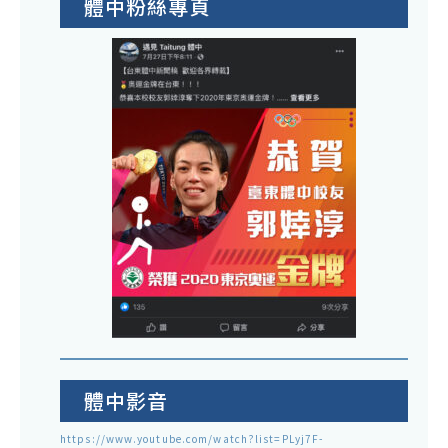
體中粉絲專頁
體中影音
https://www.youtube.com/watch?list=PLyj7F-