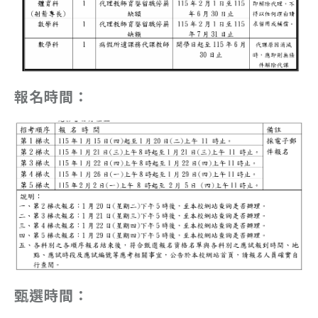
報名時間：
甄選時間：