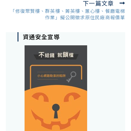
下一篇文章
「修復聚賢樓、群英樓、菁英樓、蕙心樓、餐廳電梯
作業」擬公開徵求原住民廠商報價單
資通安全宣導