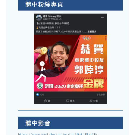
體中粉絲專頁
體中影音
https://www.youtube.com/watch?list=PLyj7F-