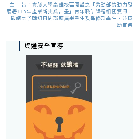
主 旨：實踐大學高雄校區開設之「勞動部勞動力發
展署115年產業新尖兵計畫」青年職訓課程相關資訊，
敬請惠予轉知日間部應屆畢業生及進修部學生，並協
助宣傳
資通安全宣導