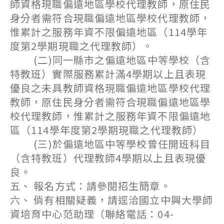
師資格現職偏遠地區學校代理教師，原住民
身分者需符合現職偏遠地區學校代理教師，
惟累計之服務年資不限偏遠地區（114學年
度第2學期現職之代理教師）。
(二)同一縣市之偏遠地區中等學校（含
特教班）實際服務累計滿4學期以上且表現
優良之未具教師資格現職偏遠地區學校代理
教師，原住民身分者需符合現職偏遠地區學
校代理教師，惟累計之服務年資不限偏遠地
區（114學年度第2學期現職之代理教師）
(三)於偏遠地區中等學校曾任開班科目
（含特教班）代理教師4學期以上且表現優
良。
五、 報名方式：請參閱招生簡章。
六、 倘有相關疑義，請逕洽國立中興大學師
資培育中心范助理（聯絡電話：04-