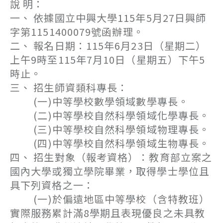
說 明：
一、 依據國立中興大學115年5月27日興師
字第1151400079號函辦理。
二、 報名日期：115年6月23日（星期二）
上午9時至115年7月10日（星期五）下午5
時止。
三、 招生師資類科專長：
(一)中等學校數學領域數學專長。
(二)中等學校自然科學領域化學專長。
(三)中等學校自然科學領域物理專長。
(四)中等學校自然科學領域生物專長。
四、 招生對象（報考資格）：教育部立案之
國內大學或獨立學院畢業，取得學士學位且
具下列資格之一：
(一)於偏遠地區中等學校（含特教班）
實際服務累計滿8學期且表現優良之未具教