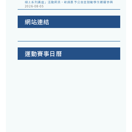
線上系列講座」活動資訊，敬請惠予公告並鼓勵學生踴躍參與
2026-08-05
網站連結
運動賽事日曆