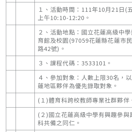
１、活動時間：111年10月21日(五
上午10:10-12:20。
２、活動地點：國立花蓮高級中學
育館及校園(97059花蓮縣花蓮市
路42號)。
３、課程代碼：3533101。
４、參加對象：人數上限30名，
蓮地區夥伴為優先錄取對象。
(１)體育科跨校教師專業社群夥伴
(２)國立花蓮高級中學有興趣參與
科共備之同仁。