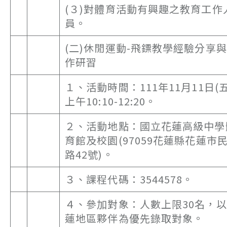
(３)對體育活動有興趣之教育工作
員。
(二)休閒運動-飛鏢教學經驗分享
作研習
１、活動時間：111年11月11日(五
上午10:10-12:20。
２、活動地點：國立花蓮高級中學
育館及校園(97059花蓮縣花蓮市
路42號)。
３、課程代碼：3544578。
４、參加對象：人數上限30名，
蓮地區夥伴為優先錄取對象。