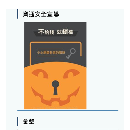
資通安全宣導
彙整