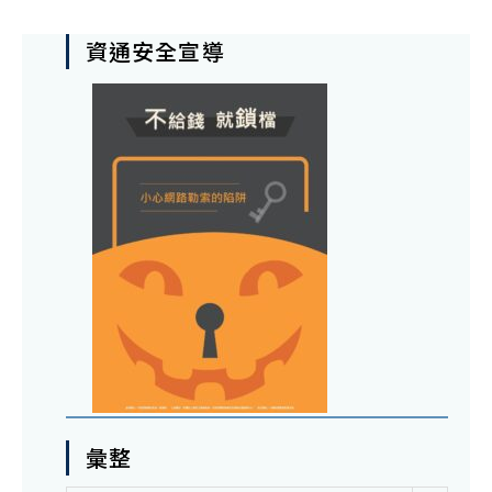
資通安全宣導
彙整