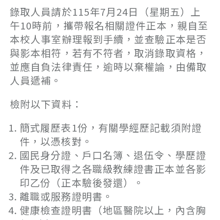
錄取人員請於115年7月24日（星期五）上
午10時前，攜帶報名相關證件正本，親自至
本校人事室辦理報到手續，並查驗正本是否
與影本相符，若有不符者，取消錄取資格，
並應自負法律責任，逾時以棄權論，由備取
人員遞補。
檢附以下資料：
簡式履歷表1份，有關學經歷記載須附證
件，以憑核對。
國民身分證、戶口名簿、退伍令、學歷證
件及已取得之各職級教練證書正本並各影
印乙份（正本驗後發還）。
離職或服務證明書。
健康檢查證明書（地區醫院以上，內含胸