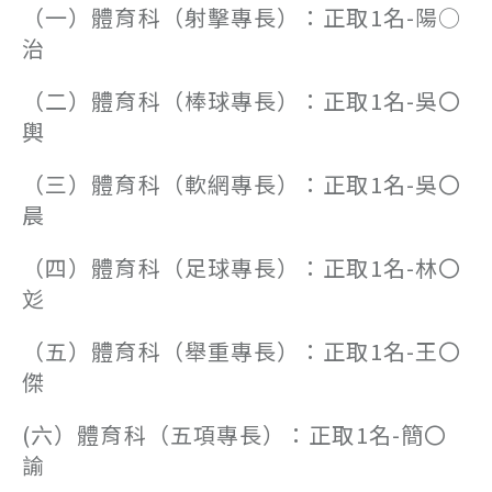
（一）體育科（射擊專長）：正取1名-陽○
治
（二）體育科（棒球專長）：正取1名-吳〇
輿
（三）體育科（軟網專長）：正取1名-吳〇
晨
（四）體育科（足球專長）：正取1名-林〇
彣
（五）體育科（舉重專長）：正取1名-王〇
傑
(六）體育科（五項專長）：正取1名-簡〇
諭