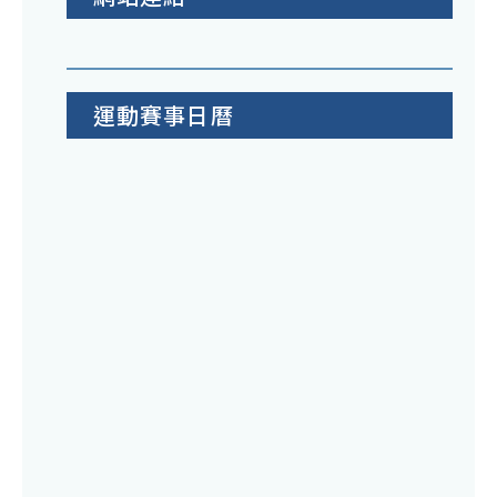
運動賽事日曆