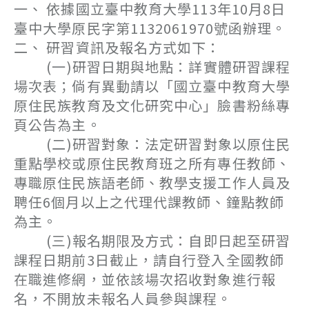
一、 依據國立臺中教育大學113年10月8日
臺中大學原民字第1132061970號函辦理。
二、 研習資訊及報名方式如下：
(一)研習日期與地點：詳實體研習課程
場次表；倘有異動請以「國立臺中教育大學
原住民族教育及文化研究中心」臉書粉絲專
頁公告為主。
(二)研習對象：法定研習對象以原住民
重點學校或原住民教育班之所有專任教師、
專職原住民族語老師、教學支援工作人員及
聘任6個月以上之代理代課教師、鐘點教師
為主。
(三)報名期限及方式：自即日起至研習
課程日期前3日截止，請自行登入全國教師
在職進修網，並依該場次招收對象進行報
名，不開放未報名人員參與課程。