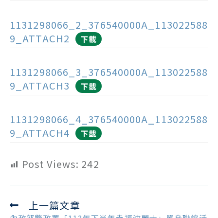
1131298066_2_376540000A_113022588
9_ATTACH2
下載
1131298066_3_376540000A_113022588
9_ATTACH3
下載
1131298066_4_376540000A_113022588
9_ATTACH4
下載
Post Views:
242
上一篇文章
Read
more