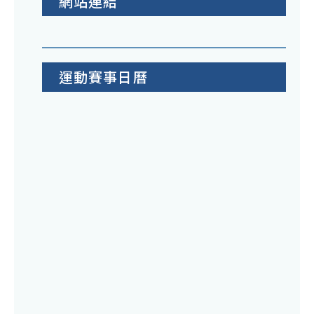
網站連結
運動賽事日曆