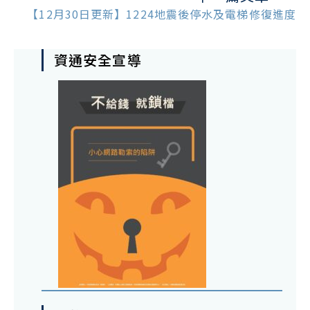
【12月30日更新】1224地震後停水及電梯修復進度
資通安全宣導