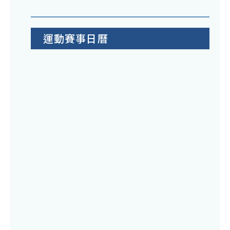
運動賽事日曆