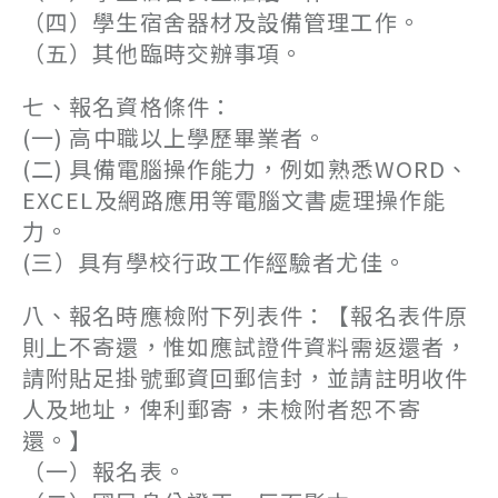
（四）學生宿舍器材及設備管理工作。
（五）其他臨時交辦事項。
七、報名資格條件：
(一) 高中職以上學歷畢業者。
(二) 具備電腦操作能力，例如熟悉WORD、
EXCEL及網路應用等電腦文書處理操作能
力。
(三）具有學校行政工作經驗者尤佳。
八、報名時應檢附下列表件：【報名表件原
則上不寄還，惟如應試證件資料需返還者，
請附貼足掛號郵資回郵信封，並請註明收件
人及地址，俾利郵寄，未檢附者恕不寄
還。】
（一）報名表。