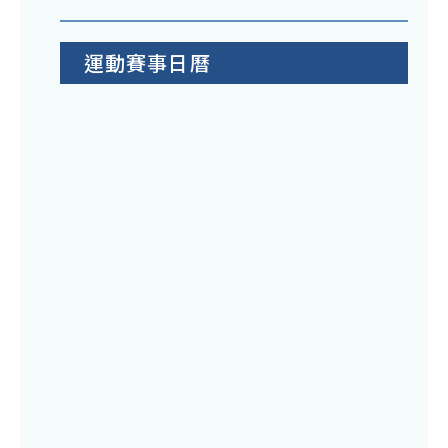
運動賽事日曆