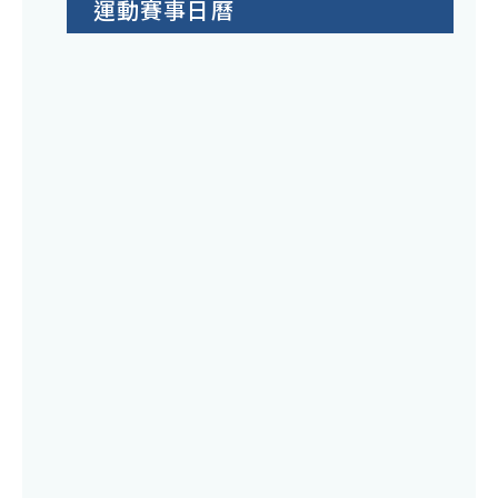
運動賽事日曆